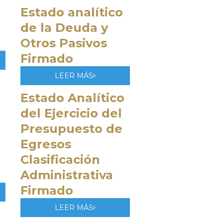
Estado analítico
de la Deuda y
Otros Pasivos
Firmado
LEER MÁS
Estado Analítico
del Ejercicio del
Presupuesto de
Egresos
Clasificación
Administrativa
Firmado
LEER MÁS