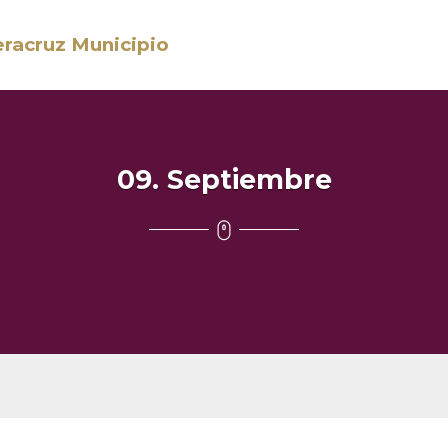
eracruz Municipio
09. Septiembre