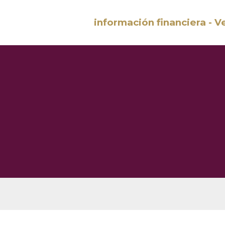
información financiera - V