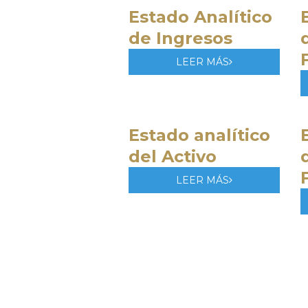
Estado Analítico
de Ingresos
LEER MÁS
Estado analítico
del Activo
LEER MÁS