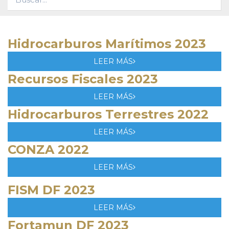
Hidrocarburos Marítimos 2023
LEER MÁS
Recursos Fiscales 2023
LEER MÁS
Hidrocarburos Terrestres 2022
LEER MÁS
CONZA 2022
LEER MÁS
FISM DF 2023
LEER MÁS
Fortamun DF 2023