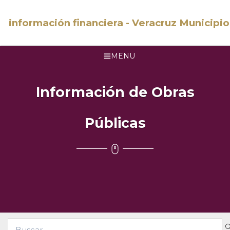
información financiera - Veracruz Municipio
MENU
Información de Obras
Públicas